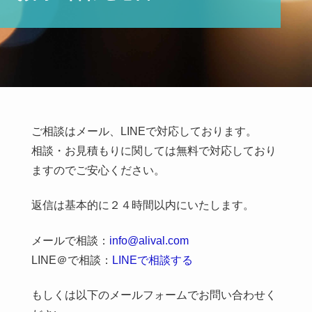
ご相談はメール、LINEで対応しております。
相談・お見積もりに関しては無料で対応しており
ますのでご安心ください。
返信は基本的に２４時間以内にいたします。
メールで相談：
info@alival.com
LINE＠で相談：
LINEで相談する
もしくは以下のメールフォームでお問い合わせく