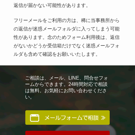
返信が届かない可能性があります。
フリーメールをご利用の方は、稀に当事務所から
の返信が迷惑メールフォルダに入ってしまう可能
性があります。念のためフォーム利用後は、返信
がないかどうか受信箱だけでなく迷惑メールフォ
ルダも含めて確認をお願いいたします。
ご相談は、メール、LINE、問合せフォ
ームからできます。24時間対応で相談
は無料。お気軽にお問い合わせくださ
い。