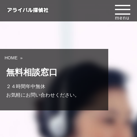
menu
HOME
無料相談窓口
２４時間年中無休
お気軽にお問い合わせください。