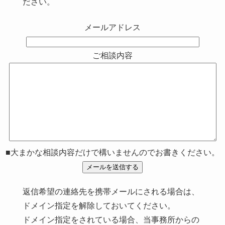
ださい。
メールアドレス
ご相談内容
■大まかな相談内容だけで構いませんのでお書きください。
返信希望の連絡先を携帯メールにされる場合は、
ドメイン指定を解除しておいてください。
ドメイン指定をされている場合、当事務所からの