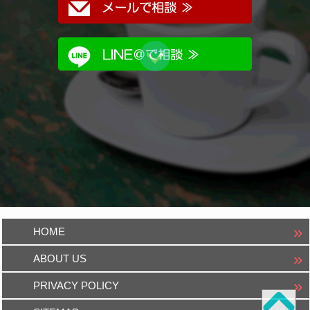
HOME
ABOUT US
PRIVACY POLICY