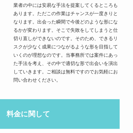
業者の中には安易な手法を提案してくるところも
あります。ただこの作業はチャンスが一度きりと
なります。出会った瞬間で今後どのような形にな
るかが変わります。そこで失敗をしてしまうと仕
切り直しができないのです。そのため、できるリ
スクが少なく成果につながるような形を目指して
いくのが理想なのです。当事務所では案件にあっ
た手法を考え、その中で適切な形で出会いを演出
していきます。ご相談は無料ですのでお気軽にお
問い合わせください。
料金に関して