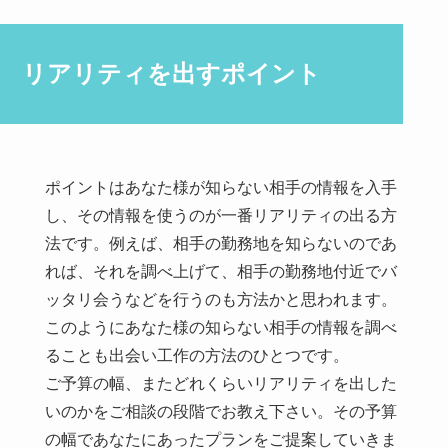
リアリティを出すポイント
ポイントはあなた様が知らない相手の情報を入手
し、その情報を使うのが一番リアリティの出る方
法です。例えば、相手の勤務地を知らないのであ
れば、それを調べ上げて、相手の勤務地付近でバ
ッタリ会うなどを行うのも方法かと思われます。
このようにあなた様の知らない相手の情報を調べ
ることも出会い工作の方法のひとつです。
ご予算の幅、またどれくらいリアリティを出した
いのかをご相談の段階でお教え下さい。その予算
の幅であなたにあったプランをご提案していきま