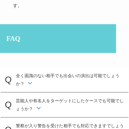
す。
FAQ
全く面識のない相手でも出会いの演出は可能でしょう
か？
芸能人や有名人をターゲットにしたケースでも可能でし
ょうか？
警察が入り警告を受けた相手でも対応できますでしょう