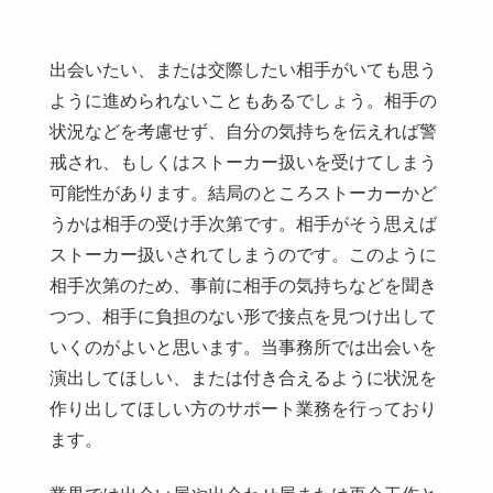
リアリティを出すポイント
出会いたい、または交際したい相手がいても思う
FAQ
ように進められないこともあるでしょう。相手の
状況などを考慮せず、自分の気持ちを伝えれば警
無料相談窓口
戒され、もしくはストーカー扱いを受けてしまう
可能性があります。結局のところストーカーかど
うかは相手の受け手次第です。相手がそう思えば
ストーカー扱いされてしまうのです。このように
相手次第のため、事前に相手の気持ちなどを聞き
つつ、相手に負担のない形で接点を見つけ出して
いくのがよいと思います。当事務所では出会いを
演出してほしい、または付き合えるように状況を
作り出してほしい方のサポート業務を行っており
ます。