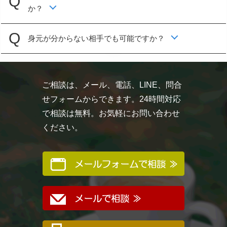
か？
身元が分からない相手でも可能ですか？
ご相談は、メール、電話、LINE、問合
せフォームからできます。24時間対応
で相談は無料。お気軽にお問い合わせ
ください。