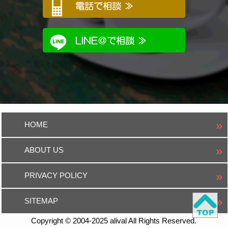
HOME
ABOUT US
PRIVACY POLICY
SITEMAP
Copyright © 2004-2025 alival All Rights Reserved.