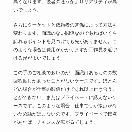
高くなります。後者のほうがよりリアリティが高
いでしょう。
さらにターゲットと依頼者の関係によって方法も
変わります。面識のない関係なのであればいくら
訪れるポイントを見つけても先がありません。こ
のような場合は費用がかかりますが工作員を近づ
ける形がよいでしょう。
この手のご相談で多いのが、面識はあるものの数
回程度しかあったことがないケースです。ほとん
どの場合が仕事の関係だけでそれ以上付き合うこ
とができない、またはプライベートに誘えないケ
ースです。このような場合、仕事でしか接点がな
いため話が進まないのです。プライベートで接点
があれば、チャンスが広がるでしょう。