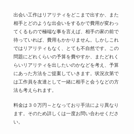
出会い工作はリアリティをどこまで出すか、また
相手とどのような出会いをするかで費用が変わっ
てくるもので極端な事を言えば、相手の家の前で
待っていれば、費用もかかりません。しかしこれ
ではリアリティもなく、とても不自然です。この
問題にどれくらいの予算を費やすか、またどれく
らいリアリティを出したいのかなどを考え、予算
にあった方法をご提案していきます。状況次第で
は工作員を友達として一緒に相手と会うなどの方
法も考えられます。
料金は３０万円～となっており手法により異なり
ます。そのため詳しくは一度お問い合わせくださ
い。