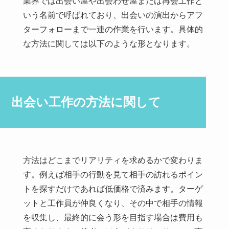
業界では出会い屋や出会わせ屋または再会工作と
いう名前で呼ばれており、出会いの演出からアフ
ターフォローまで一連の作業を行います。具体的
な方法に関しては以下のような形となります。
出会い工作の方法に関して
方法はどこまでリアリティを求めるかで変わりま
す。例えば相手の行動を見て相手の訪れるポイン
トを探すだけであれば低価格で済みます。ターゲ
ットと工作員が仲良くなり、その中で相手の情報
を収集し、最終的に会う形を目指す場合は費用も