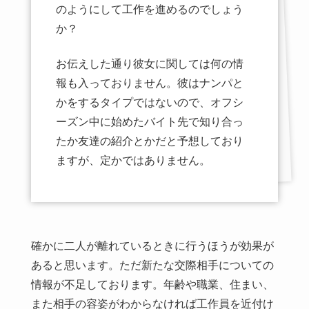
のようにして工作を進めるのでしょう
か？
お伝えした通り彼女に関しては何の情
報も入っておりません。彼はナンパと
かをするタイプではないので、オフシ
ーズン中に始めたバイト先で知り合っ
たか友達の紹介とかだと予想しており
ますが、定かではありません。
確かに二人が離れているときに行うほうが効果が
あると思います。ただ新たな交際相手についての
情報が不足しております。年齢や職業、住まい、
また相手の容姿がわからなければ工作員を近付け