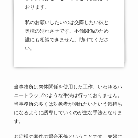
おります。
私のお願いしたいのは交際したい彼と
奥様の別れさせです。不倫関係のため
誰にも相談できません。助けてくださ
い。
当事務所は肉体関係を使用した工作、いわゆるハ
ニートラップのような手法は行っておりません。
当事務所の多くは対象者が別れたいという気持ち
になるように誘導していくのが主な手法となりま
す。
お宅様の案件の場合不倫ということです。夫婦に