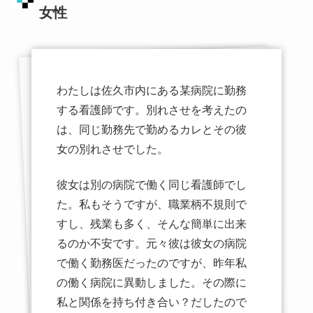
女性
わたしは佐久市内にある某病院に勤務
する看護師です。別れさせを考えたの
は、同じ勤務先で勤めるカレとその彼
女の別れさせでした。
彼女は別の病院で働く同じ看護師でし
た。私もそうですが、職業柄不規則で
すし、残業も多く、そんな簡単に出来
るのか不安です。元々彼は彼女の病院
で働く勤務医だったのですが、昨年私
の働く病院に異動しました。その際に
私と関係を持ち付き合い？だしたので