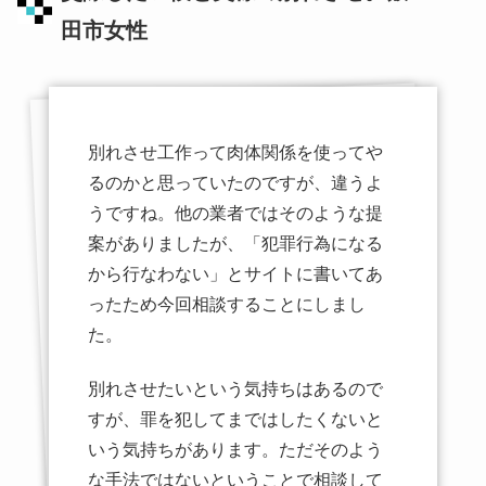
田市女性
別れさせ工作って肉体関係を使ってや
るのかと思っていたのですが、違うよ
うですね。他の業者ではそのような提
案がありましたが、「犯罪行為になる
から行なわない」とサイトに書いてあ
ったため今回相談することにしまし
た。
別れさせたいという気持ちはあるので
すが、罪を犯してまではしたくないと
いう気持ちがあります。ただそのよう
な手法ではないということで相談して