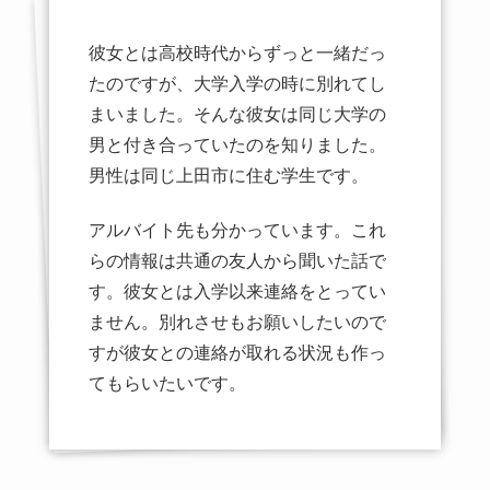
彼女とは高校時代からずっと一緒だっ
たのですが、大学入学の時に別れてし
まいました。そんな彼女は同じ大学の
男と付き合っていたのを知りました。
男性は同じ上田市に住む学生です。
アルバイト先も分かっています。これ
らの情報は共通の友人から聞いた話で
す。彼女とは入学以来連絡をとってい
ません。別れさせもお願いしたいので
すが彼女との連絡が取れる状況も作っ
てもらいたいです。