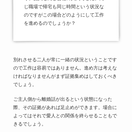
じ職場で帰宅も同じ時間という状況な
のですがこの場合どのようにして工作
を進めるのでしょうか？
別れさせる二人が常に一緒の状況ということです
ので工作は容易ではありません。進め方は考えな
ければなりませんがまず証拠集めはしておくべき
でしょう。
ご主人側から離婚話が出るという状態になった
際、その証拠があれば足止めができます。場合に
よってはそれで愛人との関係を終らせることもで
きるでしょう。