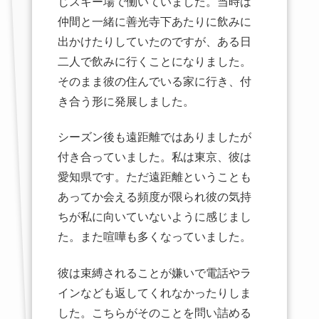
じスキー場で働いていました。当時は
仲間と一緒に善光寺下あたりに飲みに
出かけたりしていたのですが、ある日
二人で飲みに行くことになりました。
そのまま彼の住んでいる家に行き、付
き合う形に発展しました。
シーズン後も遠距離ではありましたが
付き合っていました。私は東京、彼は
愛知県です。ただ遠距離ということも
あってか会える頻度が限られ彼の気持
ちが私に向いていないように感じまし
た。また喧嘩も多くなっていました。
彼は束縛されることが嫌いで電話やラ
インなども返してくれなかったりしま
した。こちらがそのことを問い詰める