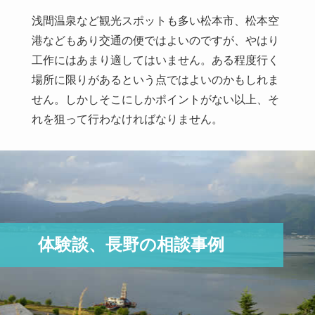
浅間温泉など観光スポットも多い松本市、松本空
港などもあり交通の便ではよいのですが、やはり
工作にはあまり適してはいません。ある程度行く
場所に限りがあるという点ではよいのかもしれま
せん。しかしそこにしかポイントがない以上、そ
れを狙って行わなければなりません。
体験談、長野の相談事例