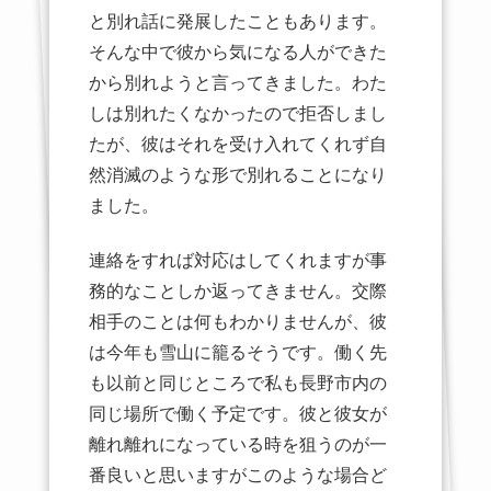
と別れ話に発展したこともあります。
そんな中で彼から気になる人ができた
から別れようと言ってきました。わた
しは別れたくなかったので拒否しまし
たが、彼はそれを受け入れてくれず自
然消滅のような形で別れることになり
ました。
連絡をすれば対応はしてくれますが事
務的なことしか返ってきません。交際
相手のことは何もわかりませんが、彼
は今年も雪山に籠るそうです。働く先
も以前と同じところで私も長野市内の
同じ場所で働く予定です。彼と彼女が
離れ離れになっている時を狙うのが一
番良いと思いますがこのような場合ど