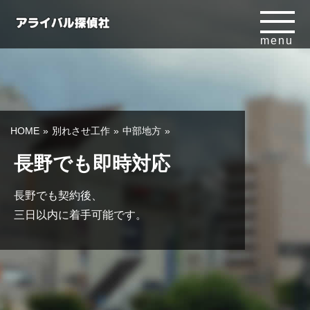
menu
HOME
別れさせ工作
中部地方
長野でも即時対応
長野でも契約後、
三日以内に着手可能です。