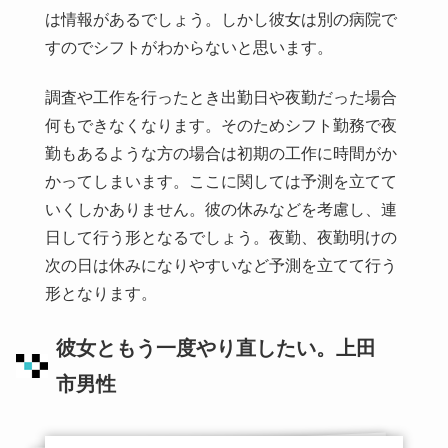
は情報があるでしょう。しかし彼女は別の病院で
すのでシフトがわからないと思います。
調査や工作を行ったとき出勤日や夜勤だった場合
何もできなくなります。そのためシフト勤務で夜
勤もあるような方の場合は初期の工作に時間がか
かってしまいます。ここに関しては予測を立てて
いくしかありません。彼の休みなどを考慮し、連
日して行う形となるでしょう。夜勤、夜勤明けの
次の日は休みになりやすいなど予測を立てて行う
形となります。
彼女ともう一度やり直したい。上田
市男性