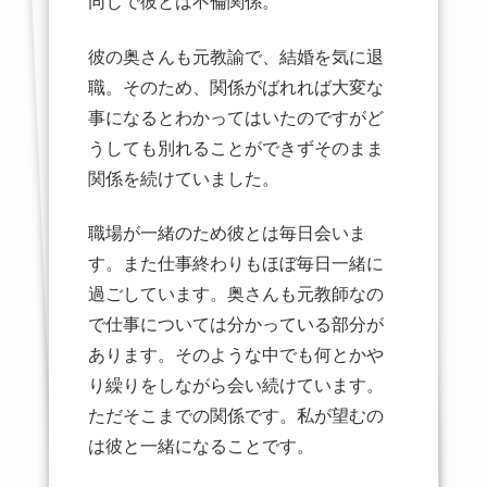
同じで彼とは不倫関係。
彼の奥さんも元教諭で、結婚を気に退
職。そのため、関係がばれれば大変な
事になるとわかってはいたのですがど
うしても別れることができずそのまま
関係を続けていました。
職場が一緒のため彼とは毎日会いま
す。また仕事終わりもほぼ毎日一緒に
過ごしています。奥さんも元教師なの
で仕事については分かっている部分が
あります。そのような中でも何とかや
り繰りをしながら会い続けています。
ただそこまでの関係です。私が望むの
は彼と一緒になることです。