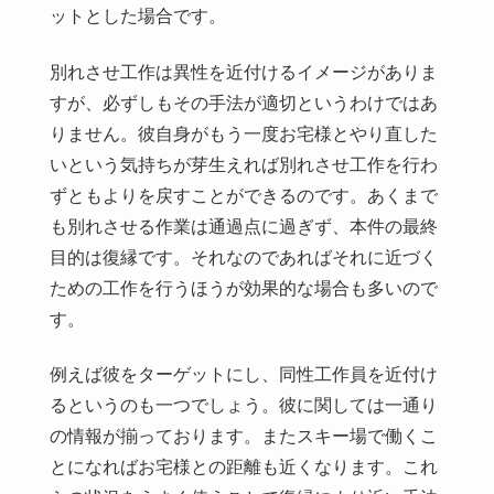
ットとした場合です。
別れさせ工作は異性を近付けるイメージがありま
すが、必ずしもその手法が適切というわけではあ
りません。彼自身がもう一度お宅様とやり直した
いという気持ちが芽生えれば別れさせ工作を行わ
ずともよりを戻すことができるのです。あくまで
も別れさせる作業は通過点に過ぎず、本件の最終
目的は復縁です。それなのであればそれに近づく
ための工作を行うほうが効果的な場合も多いので
す。
例えば彼をターゲットにし、同性工作員を近付け
るというのも一つでしょう。彼に関しては一通り
の情報が揃っております。またスキー場で働くこ
とになればお宅様との距離も近くなります。これ