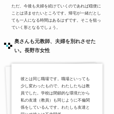
ただ、今後も夫婦を続けていくのであれば穏便に
ことは済ませたいところです。帰宅が一緒だとし
ても一人になる時間はあるはずです。そこを狙っ
ていく形となるでしょう。
奥さんも元教師、夫婦を別れさせた
い。長野市女性
彼とは同じ職場です。職場といっても
少し変わったもので、わたしたちは教
員でした。学校は閉鎖的な環境だから
私の友達（教員）も同じように不倫関
係をしているんです。わたしも友達と