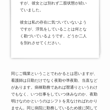
すが、彼女とは別れず二股状態が続い
ていました。
彼女は私の存在に気づいていないよう
ですが、浮気をしていることは何とな
く勘づいているようです。どうか二人
を別れさせてください。
同じご職業ということでわかるとは思いますが、
看護師は日勤だけでなく夜勤や準夜勤、当直など
があります。病棟勤務であれば暦通りというわけ
でもなく、いつ仕事をしていつ休みなのか、夜勤
明けなのかというのはシフトを見なければわかり
ません。同じ病院に勤務しているため彼に関して