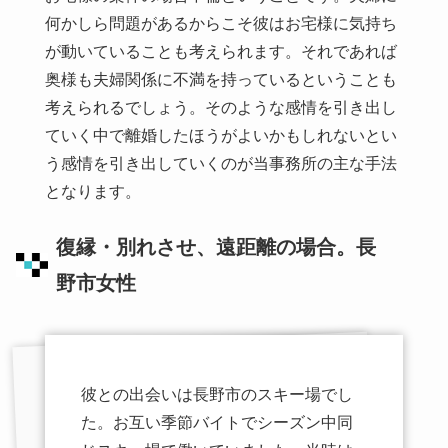
何かしら問題があるからこそ彼はお宅様に気持ち
が動いていることも考えられます。それであれば
奥様も夫婦関係に不満を持っているということも
考えられるでしょう。そのような感情を引き出し
ていく中で離婚したほうがよいかもしれないとい
う感情を引き出していくのが当事務所の主な手法
となります。
復縁・別れさせ、遠距離の場合。長
野市女性
彼との出会いは長野市のスキー場でし
た。お互い季節バイトでシーズン中同