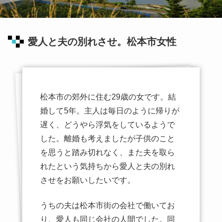
愛人と夫の別れさせ。松本市女性
松本市の郊外に住む29歳の女です。結
婚して5年。主人は毎日のように帰りが
遅く、どうやら浮気をしているようで
した。離婚も考えましたが子供のこと
を思うと踏み切れなく、また夫を取ら
れたという気持ちから愛人と夫の別れ
させをお願いしたいです。
うちの夫は松本市街の会社で働いてお
り、愛人も同じ会社の人間でした。同