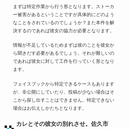
まずは特定作業から行う形となります。ストーカ
ー被害があるということですが具体的にどのよう
なことをされているのでしょうか？また本件を解
決するのであれば彼女の協力が必要となります。
情報が不足しているためまずは彼のことを彼女か
ら聞きだす必要があるでしょう。それが難しいの
であれば彼女に対して工作を行っていく形となり
ます。
フェイスブックから特定できるケースもあります
が、非公開にしていたり、投稿が少ない場合はそ
こから探し出すことはできません。特定できない
場合はお伝えしかたちとなります。
カレとその彼女の別れさせ。佐久市