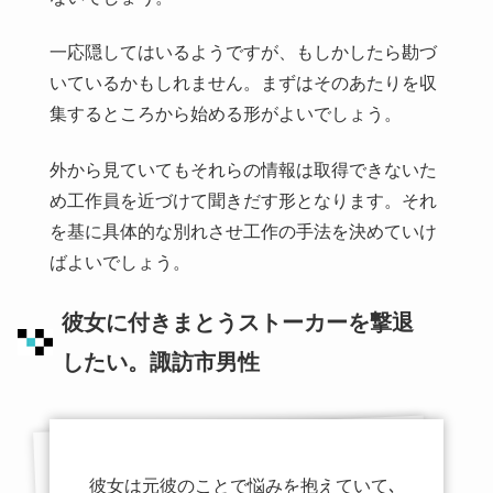
一応隠してはいるようですが、もしかしたら勘づ
いているかもしれません。まずはそのあたりを収
集するところから始める形がよいでしょう。
外から見ていてもそれらの情報は取得できないた
め工作員を近づけて聞きだす形となります。それ
を基に具体的な別れさせ工作の手法を決めていけ
ばよいでしょう。
彼女に付きまとうストーカーを撃退
したい。諏訪市男性
彼女は元彼のことで悩みを抱えていて､