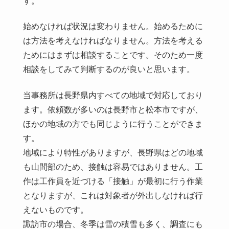
す。
始めなければ状況は変わりません。始めるために
は方法を考えなければなりません。方法を考える
ためにはまずは相談することです。そのため一度
相談をしてみて判断するのが良いと思います。
当事務所は長野県内すべての地域で対応しており
ます。依頼数が多いのは長野市と松本市ですが、
ほかの地域の方でも同じように行うことができま
す。
地域により特性がありますが、長野県はどの地域
も山間部のため、接触は容易ではありません。工
作は工作員を近づける「接触」が最初に行う作業
となりますが、これは対象者が外出しなければ行
えないものです。
諏訪市の場合、冬季は雪の積雪も多く、調査にも