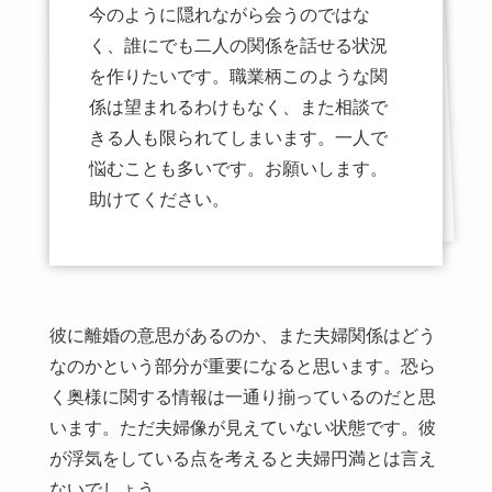
今のように隠れながら会うのではな
く、誰にでも二人の関係を話せる状況
を作りたいです。職業柄このような関
係は望まれるわけもなく、また相談で
きる人も限られてしまいます。一人で
悩むことも多いです。お願いします。
助けてください。
彼に離婚の意思があるのか、また夫婦関係はどう
なのかという部分が重要になると思います。恐ら
く奥様に関する情報は一通り揃っているのだと思
います。ただ夫婦像が見えていない状態です。彼
が浮気をしている点を考えると夫婦円満とは言え
ないでしょう。