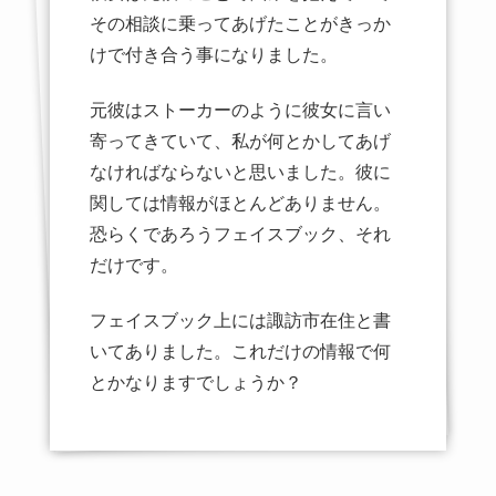
その相談に乗ってあげたことがきっか
けで付き合う事になりました。
元彼はストーカーのように彼女に言い
寄ってきていて、私が何とかしてあげ
なければならないと思いました。彼に
関しては情報がほとんどありません。
恐らくであろうフェイスブック、それ
だけです。
フェイスブック上には諏訪市在住と書
いてありました。これだけの情報で何
とかなりますでしょうか？