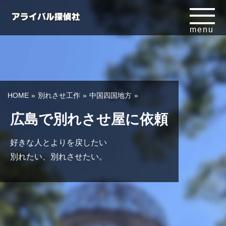
menu
HOME
別れさせ工作
中国四国地方
広島で別れさせ屋に依頼
好きな人とよりを戻したい
別れたい、別れさせたい。