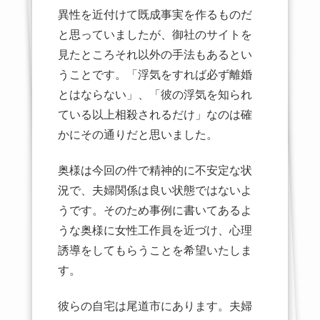
異性を近付けて既成事実を作るものだ
と思っていましたが、御社のサイトを
見たところそれ以外の手法もあるとい
うことです。「浮気をすれば必ず離婚
とはならない」、「彼の浮気を知られ
ている以上相殺されるだけ」なのは確
かにその通りだと思いました。
奥様は今回の件で精神的に不安定な状
況で、夫婦関係は良い状態ではないよ
うです。そのため事例に書いてあるよ
うな奥様に女性工作員を近づけ、心理
誘導をしてもらうことを希望いたしま
す。
彼らの自宅は尾道市にあります。夫婦