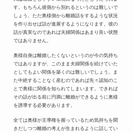
す。もちろん彼側から別れるというのは難しいで
しょう。ただ奥様側から離婚話をするような状況
を作り出せば話が進展するようになります。彼の
話が真実なのであれば夫婦関係はあまり良い状態
ではありません。
奥様自身は離婚したくないというのが今の気持ち
ではありますが、このまま夫婦関係を続けていた
としてもよい関係を築くのは難しいでしょう。ま
た中絶することなく産むのであれば先々認知のこ
とで奥様に関係を知られてしまいます。できれば
その話が出る前に円満に離婚ができるように奥様
を誘導する必要があります。
全ては奥様が主導権を握っているため気持ちを聞
きだしつつ離婚の考えが生まれるように話してい