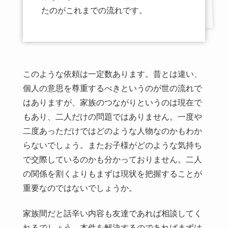
たのがこれまでの流れです。
このような依頼は一定数あります。昔とは違い、
個人の意思を尊重するべきというのが世の流れで
はありますが、家族のつながりというのは現在で
もあり、二人だけの問題ではありません。一度や
二度あっただけではどのような人物なのかもわか
らないでしょう。またお子様がどのような気持ち
で交際しているのかも分かっておりません。二人
の関係を割くよりもまずは現状を把握することが
重要なのではないでしょうか。
家族間だと話辛い内容も友達であれば相談してく
れるでしょう。本件を解決するのであればまずは