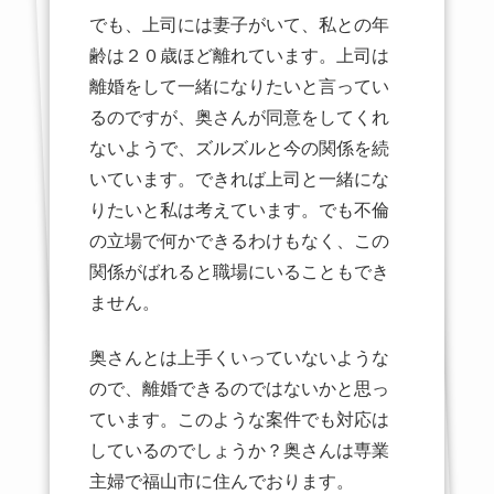
でも、上司には妻子がいて、私との年
齢は２０歳ほど離れています。上司は
離婚をして一緒になりたいと言ってい
るのですが、奥さんが同意をしてくれ
ないようで、ズルズルと今の関係を続
いています。できれば上司と一緒にな
りたいと私は考えています。でも不倫
の立場で何かできるわけもなく、この
関係がばれると職場にいることもでき
ません。
奥さんとは上手くいっていないような
ので、離婚できるのではないかと思っ
ています。このような案件でも対応は
しているのでしょうか？奥さんは専業
主婦で福山市に住んでおります。