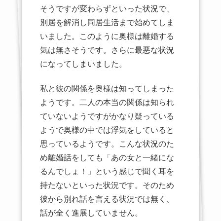
そうですが変わらずといった状況で、
別居を解消し同居生活まで始めてしま
いました。このように奥様は離婚する
気は無さそうです。さらに最悪な状況
になってしまいました。
私と彼の関係を奥様は知ってしまった
ようです。二人の本当の関係は知られ
ていないようですがかなり疑っている
ようで奥様の中では浮気をしていると
思っているようです。こんな状況のた
め離婚話をしても「あの女と一緒にな
るんでしょ！」という感じで聞く耳を
持たないといった状況です。そのため
彼から別れ話を言える状況では無く、
話が全く進展していません。