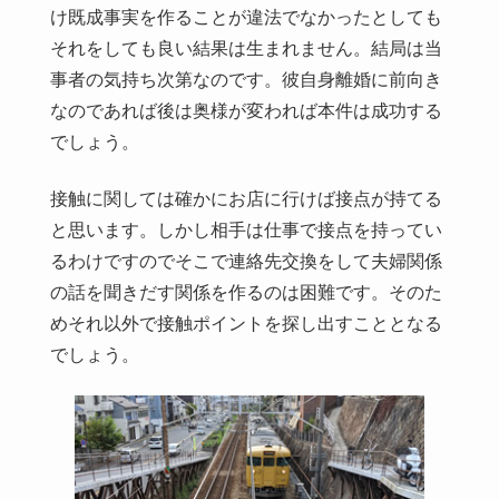
け既成事実を作ることが違法でなかったとしても
それをしても良い結果は生まれません。結局は当
事者の気持ち次第なのです。彼自身離婚に前向き
なのであれば後は奥様が変われば本件は成功する
でしょう。
接触に関しては確かにお店に行けば接点が持てる
と思います。しかし相手は仕事で接点を持ってい
るわけですのでそこで連絡先交換をして夫婦関係
の話を聞きだす関係を作るのは困難です。そのた
めそれ以外で接触ポイントを探し出すこととなる
でしょう。