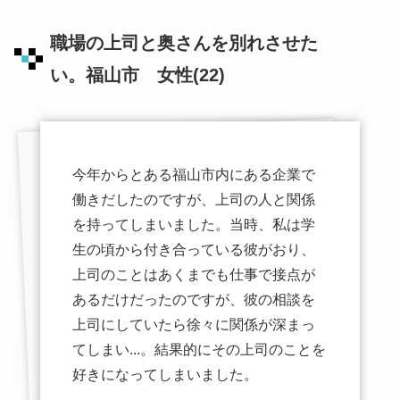
職場の上司と奥さんを別れさせた
い。福山市 女性(22)
今年からとある福山市内にある企業で
働きだしたのですが、上司の人と関係
を持ってしまいました。当時、私は学
生の頃から付き合っている彼がおり、
上司のことはあくまでも仕事で接点が
あるだけだったのですが、彼の相談を
上司にしていたら徐々に関係が深まっ
てしまい...。結果的にその上司のことを
好きになってしまいました。