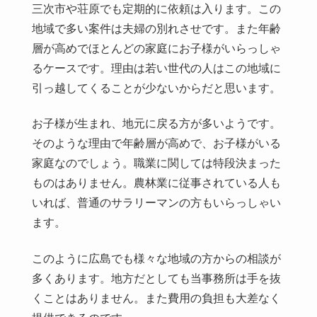
三次市や荘原でも定期的に依頼は入ります。この
地域で多い案件は夫婦の別れさせです。また年齢
層が高めでほとんどの家庭にお子様がいらっしゃ
るケースです。理由は若い世代の人はこの地域に
引っ越してくることが少ないからだと思います。
お子様が生まれ、地元に戻る方が多いようです。
そのような理由で年齢層が高めで、お子様がいる
家庭なのでしょう。職業に関しては特段決まった
ものはありません。農林業に従事されている人も
いれば、普通のサラリーマンの方もいらっしゃい
ます。
このように広島でも様々な地域の方からの相談が
多くあります。地方だとしても当事務所は手を抜
くことはありません。また費用の負担も大差なく