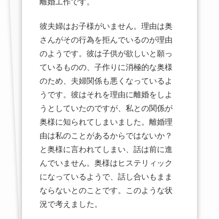
離婚工作です。
彼夫婦はお子様がいません。理由は奥
さんがその行為を拒んでいるのが理由
のようです。彼は子供が欲しいと願っ
ているものの、子作りに消極的な奥様
のため、夫婦関係も悪くなっているよ
うです。彼はそれを理由に離婚をしよ
うとしていたのですが、私との関係が
奥様に知られてしまいました。離婚理
由は私のことがあるからではないか？
と奥様に言われてしまい、話は前に進
んでいません。奥様はヒステリィック
になっているようで、話し合いもまま
ならないとのことです。このような状
況で考えました。