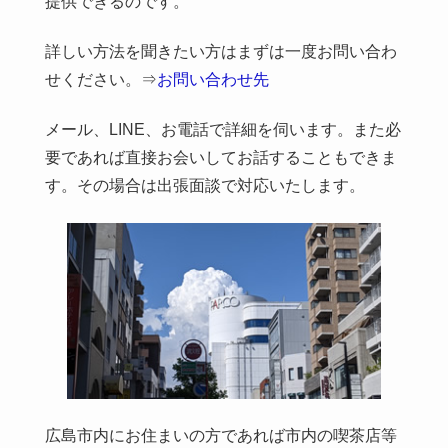
提供できるのです。
詳しい方法を聞きたい方はまずは一度お問い合わ
せください。⇒
お問い合わせ先
メール、LINE、お電話で詳細を伺います。また必
要であれば直接お会いしてお話することもできま
す。その場合は出張面談で対応いたします。
広島市内にお住まいの方であれば市内の喫茶店等