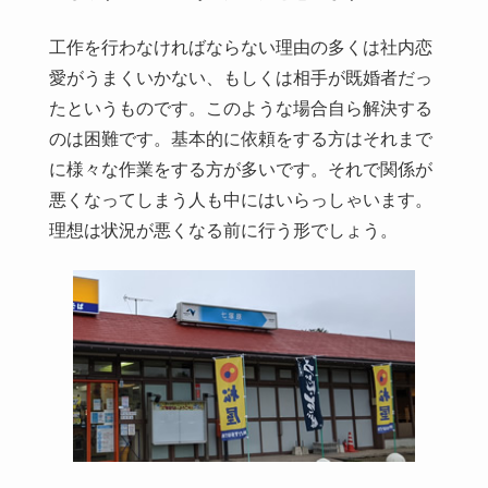
工作を行わなければならない理由の多くは社内恋
愛がうまくいかない、もしくは相手が既婚者だっ
たというものです。このような場合自ら解決する
のは困難です。基本的に依頼をする方はそれまで
に様々な作業をする方が多いです。それで関係が
悪くなってしまう人も中にはいらっしゃいます。
理想は状況が悪くなる前に行う形でしょう。