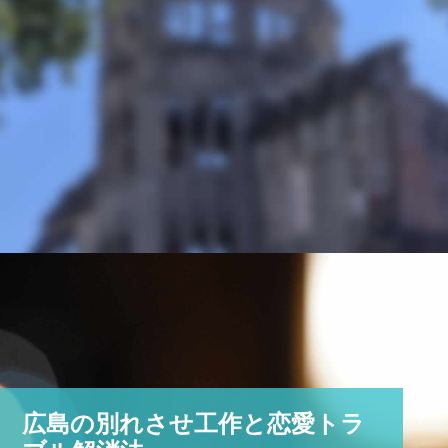
広島の別れさせ工作と恋愛トラ