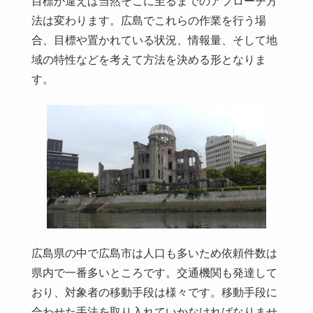
目標が違えば当然そこに至るまでのアプローチ方
法は変わります。広島でこれらの作業を行う場
合、目標や置かれている状況、情報量、そして地
域の特性などを考えて方法を決める形となりま
す。
広島県の中で広島市は人口も多いため依頼件数は
県内で一番多いところです。交通機関も発達して
おり、対象者の移動手段は様々です。移動手段に
合わせた手法を取り入れていかなければなりませ