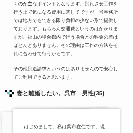
くのが主なポイントとなります。別れさせ工作を
行う上で気になる費用に関してですが、当事務所
では地方でもできる限り負担の少ない形で提供し
ております。もちろん交通費というのはかかりま
すが、福山の場合都内で行う場合との料金の差は
ほとんどありません。その理由は工作の方法をそ
れに合わせて行うからです。
その他別途請求というのはありませんので安心し
てご利用できると思います。
妻と離婚したい。呉市 男性(35)
はじめまして。私は呉市在住です。現