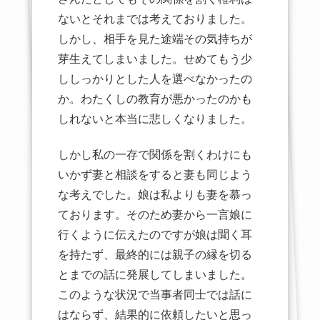
ないとそれまでは考えておりました。
しかし、相手を見た途端その気持ちが
芽生えてしまいました。せめてもう少
ししっかりとした人を選べなかったの
か。わたくしの教育が悪かったのかも
しれないと本当に悲しくなりました。
しかし私の一存で関係を割くわけにも
いかず妻と相談をすると妻も同じよう
な考えでした。娘は私よりも妻を慕っ
ております。そのため妻から一言娘に
行くように伝えたのですが娘は聞く耳
を持たず、最終的には親子の縁を切る
とまでの話に発展してしまいました。
このような状況で当事者同士では話に
はならず、結果的に依頼したいと思っ