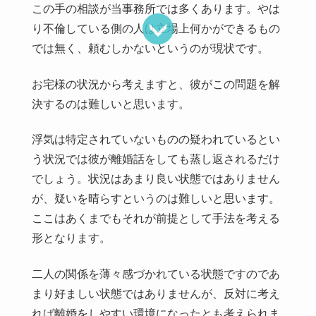
この手の相談が当事務所では多くあります。やは
り不倫している側の人は立場上何かができるもの
では無く、頼むしかないというのが現状です。
お宅様の状況から考えますと、彼がこの問題を解
決するのは難しいと思います。
浮気は特定されていないものの疑われているとい
う状況では彼が離婚話をしても蒸し返されるだけ
でしょう。状況はあまり良い状態ではありません
が、疑いを晴らすというのは難しいと思います。
ここはあくまでもそれが前提として手法を考える
形となります。
二人の関係を薄々感づかれている状態ですのであ
まり好ましい状態ではありませんが、反対に考え
れば離婚をしやすい環境になったとも考えられま