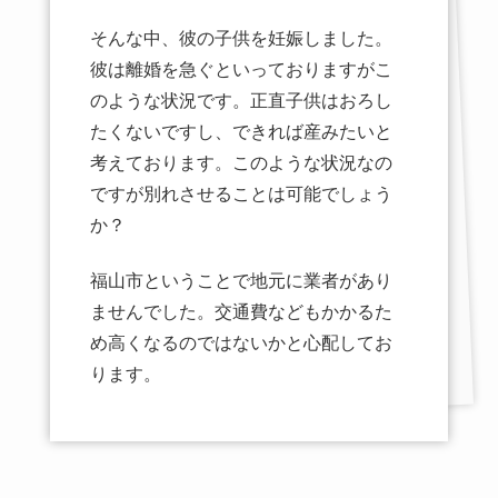
そんな中、彼の子供を妊娠しました。
彼は離婚を急ぐといっておりますがこ
のような状況です。正直子供はおろし
たくないですし、できれば産みたいと
考えております。このような状況なの
ですが別れさせることは可能でしょう
か？
福山市ということで地元に業者があり
ませんでした。交通費などもかかるた
め高くなるのではないかと心配してお
ります。