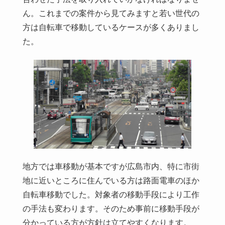
ん。これまでの案件から見てみますと若い世代の
方は自転車で移動しているケースが多くありまし
た。
地方では車移動が基本ですが広島市内、特に市街
地に近いところに住んでいる方は路面電車のほか
自転車移動でした。対象者の移動手段により工作
の手法も変わります。そのため事前に移動手段が
分かっている方が方針は立てやすくなります。