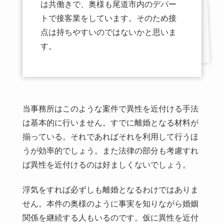
は共働きで、奥様も尾道市内のデパー
トで接客業をしています。そのため接
点は持ちやすいのではないかと思いま
す。
当事務所はこのような案件で異性を近付ける手法
は基本的に行いません。すでに離婚となる材料が
揃っている。それであればそれを利用して行うほ
うが効率的でしょう。また法律の部分も考慮すれ
ば異性を近付けるのは好ましくないでしょう。
浮気をすれば必ずしも離婚となるわけではありま
せん。本件の奥様のように事実を知りながら婚姻
関係を継続する人もいるのです。仮に異性を近付