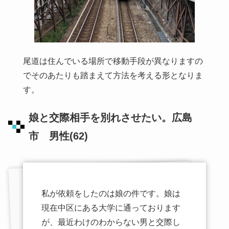
尾道は住んでいる場所で移動手段が異なりますの
でそのあたりも踏まえて方法を考える形となりま
す。
娘と交際相手を別れさせたい。広島
市 男性(62)
私が依頼をしたのは娘の件です。娘は
現在中区にある大学に通っております
が、最近わけのわからない男と交際し