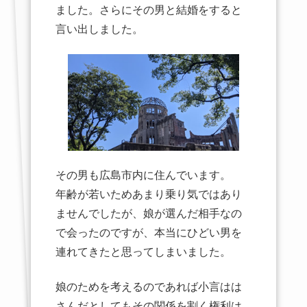
ました。さらにその男と結婚をすると
言い出しました。
その男も広島市内に住んでいます。
年齢が若いためあまり乗り気ではあり
ませんでしたが、娘が選んだ相手なの
で会ったのですが、本当にひどい男を
連れてきたと思ってしまいました。
娘のためを考えるのであれば小言はは
さんだとしてもその関係を割く権利は