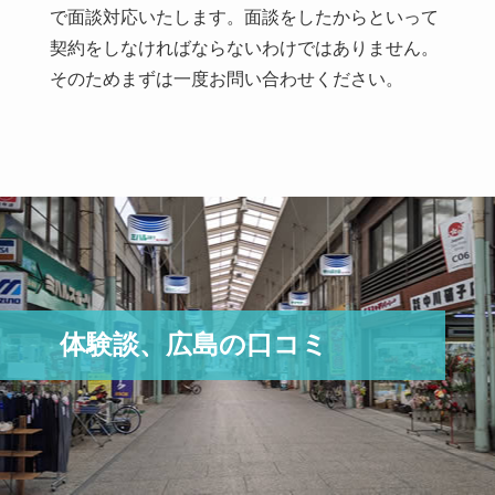
で面談対応いたします。面談をしたからといって
契約をしなければならないわけではありません。
そのためまずは一度お問い合わせください。
体験談、広島の口コミ