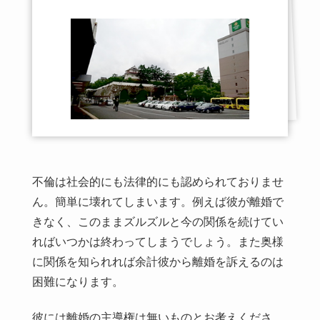
不倫は社会的にも法律的にも認められておりませ
ん。簡単に壊れてしまいます。例えば彼が離婚で
きなく、このままズルズルと今の関係を続けてい
ればいつかは終わってしまうでしょう。また奥様
に関係を知られれば余計彼から離婚を訴えるのは
困難になります。
彼には離婚の主導権は無いものとお考えくださ