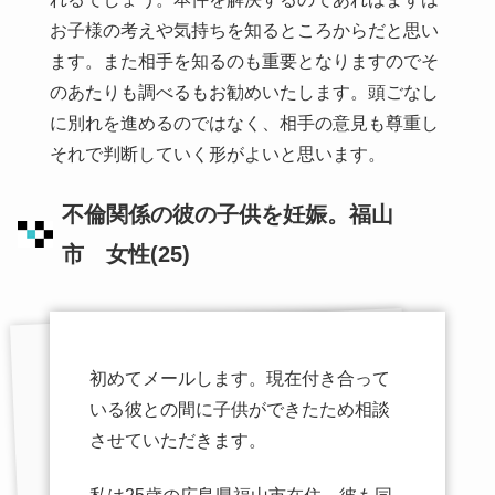
お子様の考えや気持ちを知るところからだと思い
ます。また相手を知るのも重要となりますのでそ
のあたりも調べるもお勧めいたします。頭ごなし
に別れを進めるのではなく、相手の意見も尊重し
それで判断していく形がよいと思います。
不倫関係の彼の子供を妊娠。福山
市 女性(25)
初めてメールします。現在付き合って
いる彼との間に子供ができたため相談
させていただきます。