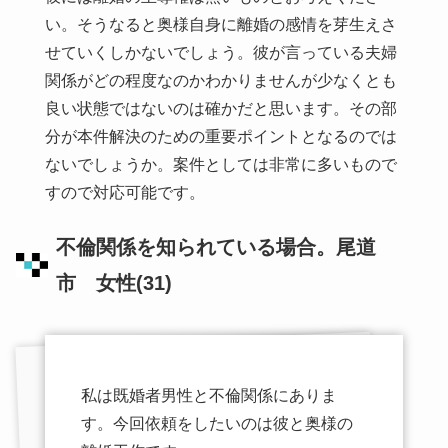
い。そうなると奥様自身に離婚の感情を芽生えさ
せていくしかないでしょう。彼が言っている夫婦
関係がどの程度なのかわかりませんが少なくとも
良い状態ではないのは確かだと思います。その部
分が本件解決のための重要ポイントとなるのでは
ないでしょうか。案件としては非常に多いもので
すので対応可能です。
不倫関係を知られている場合。尾道
市 女性(31)
私は既婚者男性と不倫関係にありま
す。今回依頼をしたいのは彼と奥様の