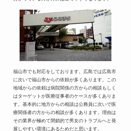
福山市でも対応をしております。広島では広島市
に次いで福山市からの依頼が多くあります。この
地域からの依頼は病院関係の方からの相談もしく
はターゲットが医療従事者のケースが多くありま
す。基本的に地方からの相談は公務員に次いで医
療関係者の方からの相談が多くあります。理由は
その業界が極めて閉鎖的で男女のトラブルへと発
展しやすい環境にあるためだと思います。