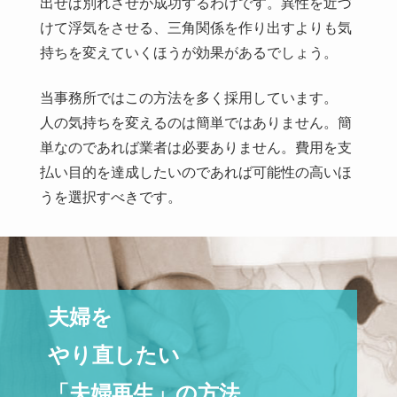
出せば別れさせが成功するわけです。異性を近づ
けて浮気をさせる、三角関係を作り出すよりも気
持ちを変えていくほうが効果があるでしょう。
当事務所ではこの方法を多く採用しています。
人の気持ちを変えるのは簡単ではありません。簡
単なのであれば業者は必要ありません。費用を支
払い目的を達成したいのであれば可能性の高いほ
うを選択すべきです。
夫婦を
やり直したい
「夫婦再生」の方法