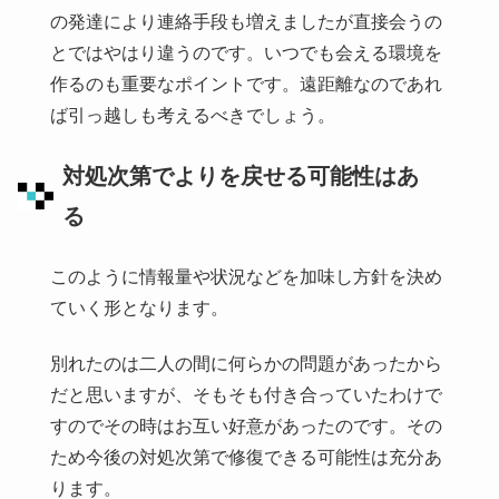
の発達により連絡手段も増えましたが直接会うの
とではやはり違うのです。いつでも会える環境を
作るのも重要なポイントです。遠距離なのであれ
ば引っ越しも考えるべきでしょう。
対処次第でよりを戻せる可能性はあ
る
このように情報量や状況などを加味し方針を決め
ていく形となります。
別れたのは二人の間に何らかの問題があったから
だと思いますが、そもそも付き合っていたわけで
すのでその時はお互い好意があったのです。その
ため今後の対処次第で修復できる可能性は充分あ
ります。