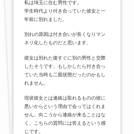
私は埼玉に住む男性です。
学生時代より付き合っていた彼女と一
年前に別れました。
別れの原因は付き合いが長くなりマン
ネリ化したものだと思います。
彼女は別れた後すぐに別の男性と交際
したそうです。もしかしたら付き合っ
ていた当時も二股状態だったのかもし
れません。
現状彼女とは連絡は取れるものの彼に
悪いからという理由で会ってはくれま
せん。向こうから連絡が来ることはな
く、こちらの質問には答えるという感
じです。