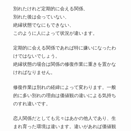
別れたけれど定期的に会える関係、
別れた後は会っていない、
絶縁状態でなにもできない、
このように人によって状況が違います。
定期的に会える関係であれば特に嫌いになったわ
けではないでしょう。
絶縁状態の場合は関係の修復作業に重きを置かな
ければなりません。
修復作業は別れの経緯によって変わります。一般
的に多い別れの理由は価値観の違いによる気持ち
のすれ違いです。
恋人関係だとしても元々はあかの他人であり、生
まれ育った環境は違います。違いがあれば価値観