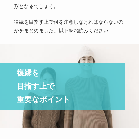
形となるでしょう。
復縁を目指す上で何を注意しなければならないの
かをまとめました。以下をお読みください。
復縁を
目指す上で
重要なポイント