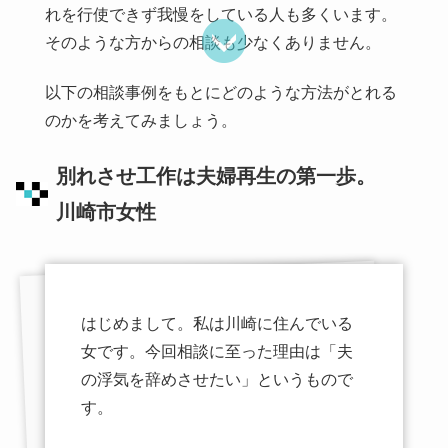
れを行使できず我慢をしている人も多くいます。
そのような方からの相談も少なくありません。
以下の相談事例をもとにどのような方法がとれる
のかを考えてみましょう。
別れさせ工作は夫婦再生の第一歩。
川崎市女性
はじめまして。私は川崎に住んでいる
女です。今回相談に至った理由は「夫
の浮気を辞めさせたい」というもので
す。