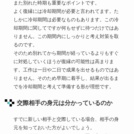
また別れた時期も重要なポイントです。
よく復縁には冷却期間が必要と言われてます。た
しかに冷却期間は必要なものもあります。この冷
却期間に関してですが何もせずに待つだけではあ
りません。この期間内にしっかりと考え対策を取
るのです。
そのため別れてから期間が経っているよりもすぐ
に対処していくほうが復縁の可能性は高まりま
す。工作は一日や二日で成果を出せるものではあ
りません。そのため早期に着手し、結果が出るま
でを冷却期間と考えて準備する形が理想です。
交際相手の身元は分かっているのか
すでに新しい相手と交際している場合、相手の身
元を知っておいた方がよいでしょう。