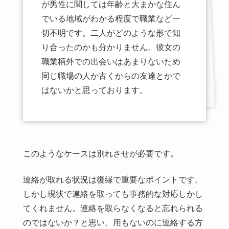
が男性に関しては年齢と大まかな住ん
でいる地域がわかる程度で職業など一
切不明です。二人がどのような形で知
り合ったのかも分かりません。彼女の
職業柄外での出会いはあまりないため
同じ職場の人か古くからの友達とかで
はないかと思っております。
このようなケースは別れさせが必要です。
連絡が取れる状況は復縁で重要なポイントです。
しかし現状で連絡を取っても事務的な対応しかし
てくれません。連絡を取らなくなると忘れられる
のではないか？と思い、用もないのに連絡する方