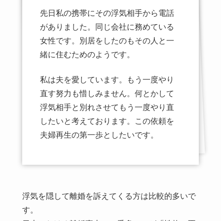
先日私の携帯にその浮気相手から電話
がありました。同じ会社に務めている
女性です。別居をしたのもその人と一
緒に住むためのようです。
私は夫を愛しています。もう一度やり
直す努力も惜しみません。何とかして
浮気相手と別れさせてもう一度やり直
したいと考えております。この依頼を
夫婦再生の第一歩としたいです。
浮気を隠して離婚を訴えてくる方は比較的多いで
す。