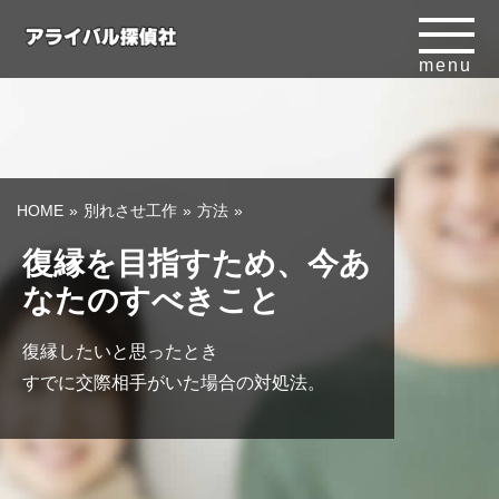
menu
HOME
別れさせ工作
方法
復縁を目指すため、今あ
なたのすべきこと
復縁したいと思ったとき
すでに交際相手がいた場合の対処法。