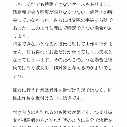
しかしそれでも特定できないケースもあります。
遠距離で会う頻度が限りなく少ない、偶然その時
会っていなかった、さらには交際の事実すら嘘で
あった。このような理由で特定できない場合があ
ります。
特定できないとなると彼氏に対して工作を行えま
せん。何も得れずお金だけかかってしまい失敗と
なってしまいます。そのためこのような場合は彼
氏ではなく彼女を工作対象と考えるのがよいでし
ょう。
彼女に行う作業は異性を近づける形ではなく、同
性工作員を近付ける心理誘導です。
付き合うのも別れるのも彼女次第です。つまり彼
女が相談者の方と別れた時のように自分で決断を