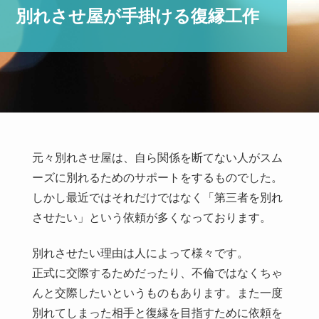
別れさせ屋が手掛ける復縁工作
元々別れさせ屋は、自ら関係を断てない人がスム
ーズに別れるためのサポートをするものでした。
しかし最近ではそれだけではなく「第三者を別れ
させたい」という依頼が多くなっております。
別れさせたい理由は人によって様々です。
正式に交際するためだったり、不倫ではなくちゃ
んと交際したいというものもあります。また一度
別れてしまった相手と復縁を目指すために依頼を