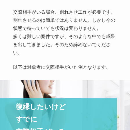
交際相手がいる場合、別れさせ工作が必要です。
別れさせるのは簡単ではありません。しかし今の
状態で待っていても状況は変わりません。
多くは難しい案件ですが、そのような中でも成果
を出してきました。そのため諦めないでくださ
い。
以下は対象者に交際相手がいた例となります。
復縁したいけど
すでに