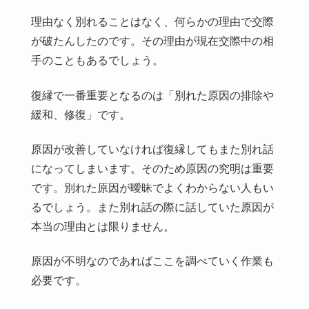
理由なく別れることはなく、何らかの理由で交際
が破たんしたのです。その理由が現在交際中の相
手のこともあるでしょう。
復縁で一番重要となるのは「別れた原因の排除や
緩和、修復」です。
原因が改善していなければ復縁してもまた別れ話
になってしまいます。そのため原因の究明は重要
です。別れた原因が曖昧でよくわからない人もい
るでしょう。また別れ話の際に話していた原因が
本当の理由とは限りません。
原因が不明なのであればここを調べていく作業も
必要です。