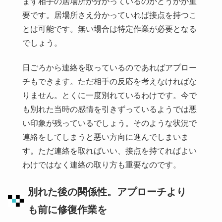
まず相手の居場所が分かっているのかどうかが重
要です。居場所さえ分かっていれば接点を持つこ
とは可能です。無い場合は特定作業が必要となる
でしょう。
日ごろから連絡を取っているのであればアプロー
チもできます。ただ相手の反応を考えなければな
りません。とくに一度別れているわけです。今で
も別れた当時の感情を引きずっているようでは悪
い印象が残っているでしょう。そのような状況で
連絡をしてしまうと悪い方向に進んでしまいま
す。ただ連絡を取ればいい、接点を持てればよい
わけではなく連絡の取り方も重要なのです。
別れた後の関係性。アプローチより
も前に修復作業を