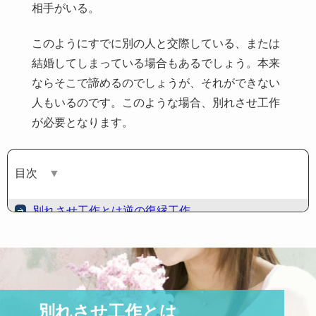
相手がいる。
このようにすでに別の人と交際している、または
結婚してしまっている場合もあるでしょう。本来
ならそこで諦めるのでしょうが、それができない
人もいるのです。このような場合、別れさせ工作
が必要となります。
目次
▼
別れさせ工作とは逆の復縁工作
復縁を目指す上で重要なポイント
復縁したい相手とは連絡が取れるのかどうか
別れた後の関係性。アプローチよりも前に修復作業を
別れさせ工作とは