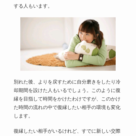
する人もいます。
別れた後、よりを戻すために自分磨きをしたり冷
却期間を設けた人もいるでしょう。このように復
縁を目指して時間をかけたわけですが、このかけ
た時間の流れの中で復縁したい相手の環境も変化
します。
復縁したい相手がいるけれど、すでに新しい交際