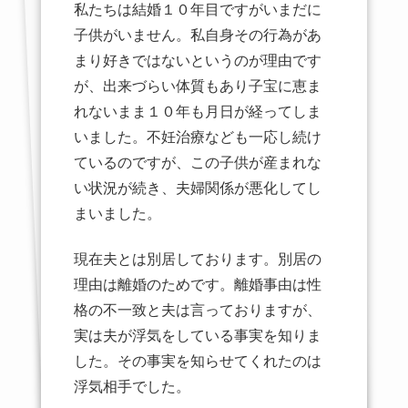
私たちは結婚１０年目ですがいまだに
子供がいません。私自身その行為があ
まり好きではないというのが理由です
が、出来づらい体質もあり子宝に恵ま
れないまま１０年も月日が経ってしま
いました。不妊治療なども一応し続け
ているのですが、この子供が産まれな
い状況が続き、夫婦関係が悪化してし
まいました。
現在夫とは別居しております。別居の
理由は離婚のためです。離婚事由は性
格の不一致と夫は言っておりますが、
実は夫が浮気をしている事実を知りま
した。その事実を知らせてくれたのは
浮気相手でした。