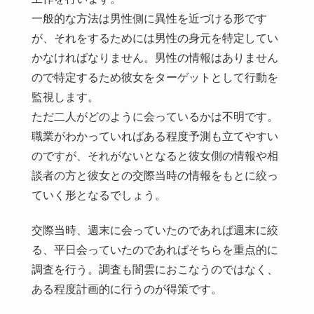
一般的な方法は男性側に異性を近づける形です
が、それをするためには男性の身元を特定してい
かなければなりません。男性の情報はありません
ので特定するため彼女をターゲットとして行動を
監視します。
ただ二人がどのように会っているかは不明です。
職業がわかっていればある程度予測も立てやすい
のですが、それがないとなると彼女側の情報や相
談者の方と彼女との交際当時の情報をもとに絞っ
ていく形となるでしょう。
交際当時、週末に会っていたのであれば週末に絞
る、平日会っていたのであればそちらを重点的に
調査を行う。調査も闇雲におこなうのではなく、
ある程度計画的に行うのが得策です。