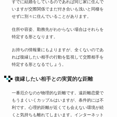
すでに結婚をしているのであれば同じ家に住んで
いますが交際関係でまだ付き合いも浅いと同棲を
せずに別々に住んでいることがあります。
住所や容姿、勤務先がわからない場合はそれらを
特定する形となります。
お持ちの情報量にもよりますが、全くないのであ
れば復縁したい相手の行動を監視して交際相手を
特定する形となるでしょう。
復縁したい相手との実質的な距離
一番厄介なのが物理的な距離です。遠距離恋愛で
もうまくいくカップルはいますが、条件的には不
利です。心理的距離が近くても会えない環境が続
くと気持ちも離れてしまいます。インターネット