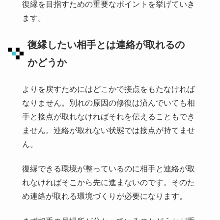
復縁を目指すための重要なポイントを挙げていき
ます。
復縁したい相手とは連絡が取れるの
かどうか
よりを戻すためにはどこかで接点をもたなければ
なりません。別れの原因の修復は済んでいても相
手と接点が取れなければそれを伝えることもでき
ません。連絡が取れない状態では接点が持てませ
ん。
復縁できる環境が整っているのに相手と連絡が取
れなければそこから先に進まないのです。そのた
め連絡が取れる環境づくりが必要になります。