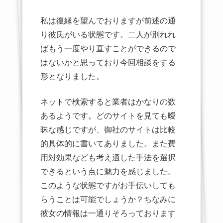
私は復縁を望んでおりますが前述の通
り彼氏がいる状態です。二人が別れれ
ばもう一度やり直すことができるので
はないかと思っており今回相談をする
形となりました。
ネットで検索すると業者はかなりの数
あるようです。どのサイトを見ても曖
昧な感じですが、御社のサイトは比較
的具体的に書いてありました。また費
用対効果なども考え適した手法を選択
できるという点に魅力を感じました。
このような状態ですがお手伝いしても
らうことは可能でしょうか？ちなみに
彼女の情報は一通りそろっております