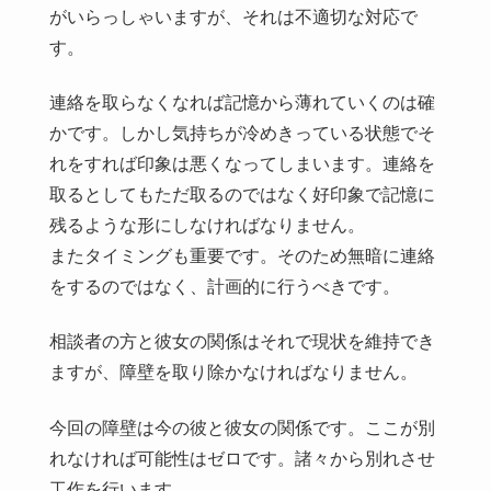
がいらっしゃいますが、それは不適切な対応で
す。
連絡を取らなくなれば記憶から薄れていくのは確
かです。しかし気持ちが冷めきっている状態でそ
れをすれば印象は悪くなってしまいます。連絡を
取るとしてもただ取るのではなく好印象で記憶に
残るような形にしなければなりません。
またタイミングも重要です。そのため無暗に連絡
をするのではなく、計画的に行うべきです。
相談者の方と彼女の関係はそれで現状を維持でき
ますが、障壁を取り除かなければなりません。
今回の障壁は今の彼と彼女の関係です。ここが別
れなければ可能性はゼロです。諸々から別れさせ
工作を行います。