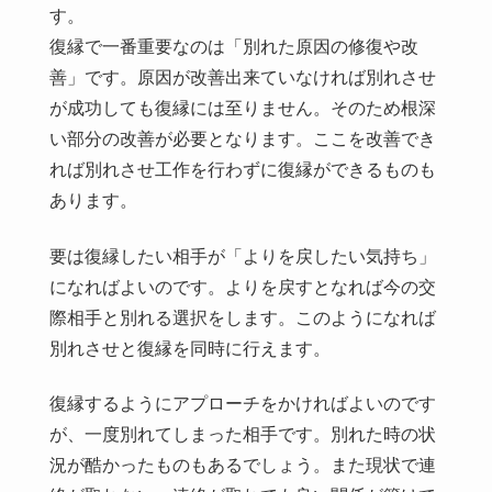
す。
復縁で一番重要なのは「別れた原因の修復や改
善」です。原因が改善出来ていなければ別れさせ
が成功しても復縁には至りません。そのため根深
い部分の改善が必要となります。ここを改善でき
れば別れさせ工作を行わずに復縁ができるものも
あります。
要は復縁したい相手が「よりを戻したい気持ち」
になればよいのです。よりを戻すとなれば今の交
際相手と別れる選択をします。このようになれば
別れさせと復縁を同時に行えます。
復縁するようにアプローチをかければよいのです
が、一度別れてしまった相手です。別れた時の状
況が酷かったものもあるでしょう。また現状で連