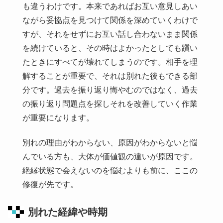
も違うわけです。本来であればお互い意見しあい
ながら妥協点を見つけて関係を深めていくわけで
すが、それをせずにお互い話し合わないまま関係
を続けていると、その時はよかったとしても躓い
たときにすべてが壊れてしまうのです。相手を理
解することが重要で、それは別れた後もできる部
分です。過去を振り返り悔やむのではなく、過去
の振り返り問題点を探しそれを改善していく作業
が重要になります。
別れの理由がわからない、原因がわからないと悩
んでいる方も、大体が価値観の違いが原因です。
絶縁状態で会えないのを悩むよりも前に、ここの
修復が先です。
別れた経緯や時期