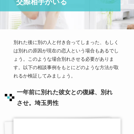
交際相手がいる
別れた後に別の人と付き合ってしまった、もしく
は別れの原因が現在の恋人という場合もあるでし
ょう。このような場合別れさせる必要がありま
す。以下の相談事例をもとにどのような方法が取
れるか検証してみましょう。
一年前に別れた彼女との復縁、別れ
させ。埼玉男性